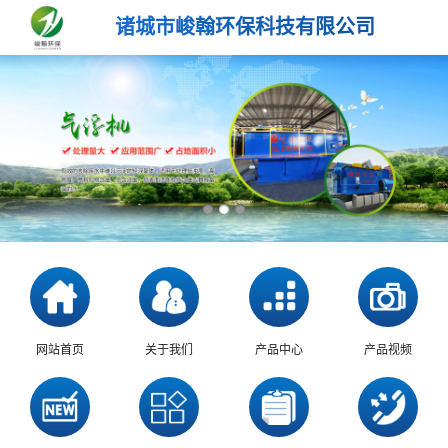
诸城市峻翰环保科技有限公司
网站首页
关于我们
产品中心
产品视频