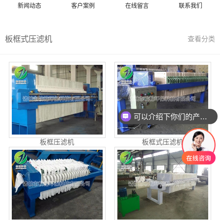
新闻动态
客户案例
在线留言
联系我们
板框式压滤机
查看分类
可以介绍下你们的产品么
板框压滤机
板框式压滤机