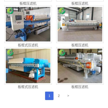
板框压滤机
板框压滤机
板框式压滤机
板框压滤机
板框式压滤机
板框压滤机
>
1
2