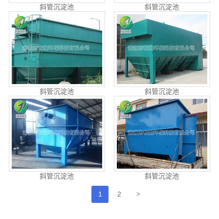
斜管沉淀池
斜管沉淀池
斜管沉淀池
斜管沉淀池
斜管沉淀池
斜管沉淀池
>
1
2