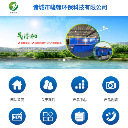
诸城市峻翰环保科技有限公司
网站首页
关于我们
产品中心
产品视频