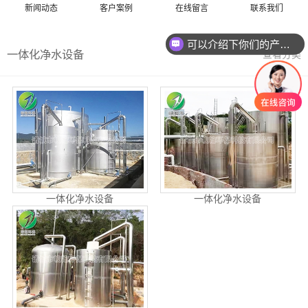
新闻动态
客户案例
在线留言
联系我们
可以介绍下你们的产品么
一体化净水设备
查看分类
一体化净水设备
一体化净水设备