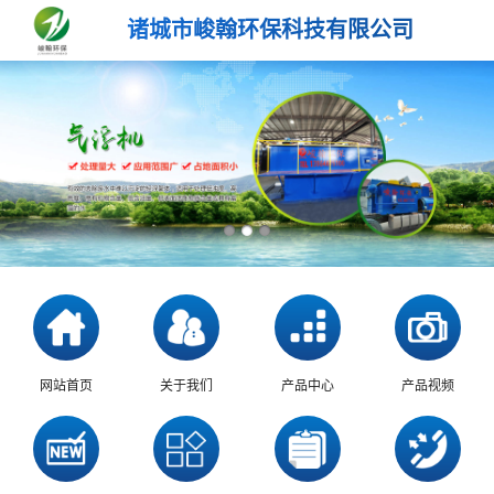
诸城市峻翰环保科技有限公司
网站首页
关于我们
产品中心
产品视频