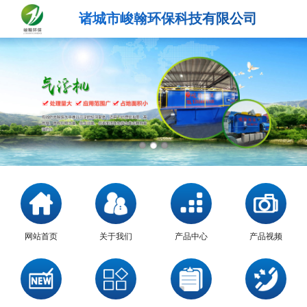
诸城市峻翰环保科技有限公司
网站首页
关于我们
产品中心
产品视频