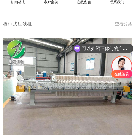
新闻动态
客户案例
在线留言
联系我们
板框式压滤机
查看分类
可以介绍下你们的产品么