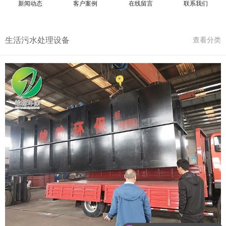
新闻动态
客户案例
在线留言
联系我们
生活污水处理设备
查看分类