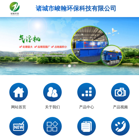
诸城市峻翰环保科技有限公司
网站首页
关于我们
产品中心
产品视频