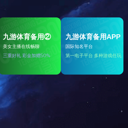
是什么？
次数：
上的链轮，通过链轮带动链耙牵引机构的主动链轮旋
引回转，从而带动安装在两牵引链条之间的齿耙一起