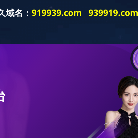
全
咨
理设备制造
线注册
产品视频
新闻动态
客