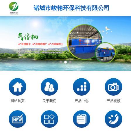
诸城市峻翰环保科技有限公司
网站首页
关于我们
产品中心
产品视频