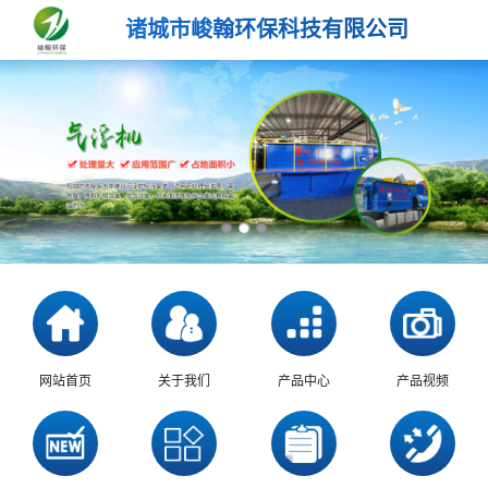
诸城市峻翰环保科技有限公司
网站首页
关于我们
产品中心
产品视频