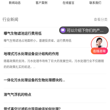
新闻动态
客户案例
在线留言
联系我们
行业新闻
查看分类
可以介绍下你们的产品么
曝气生物滤池运行费用低
曝气生物滤池占地面积小，基建投资省，运行费用低
地埋式污水处理设备设计结构的作用
随着政策的支持，污水处理市场有了巨大的发展空间，污水处理行业不仅跟随
的的政策扎实的前进，...
一体化污水处理设备的生物处理模块的...
溶气气浮机的特点
带式真空过滤机出现异响该如何处理？