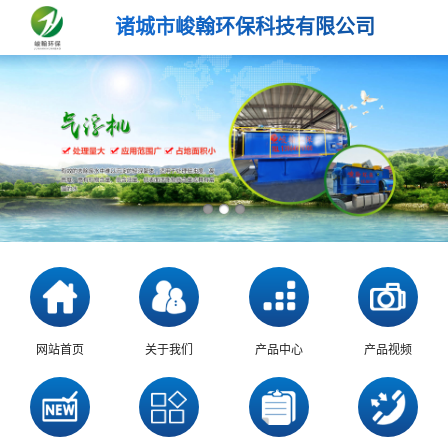
诸城市峻翰环保科技有限公司
网站首页
关于我们
产品中心
产品视频