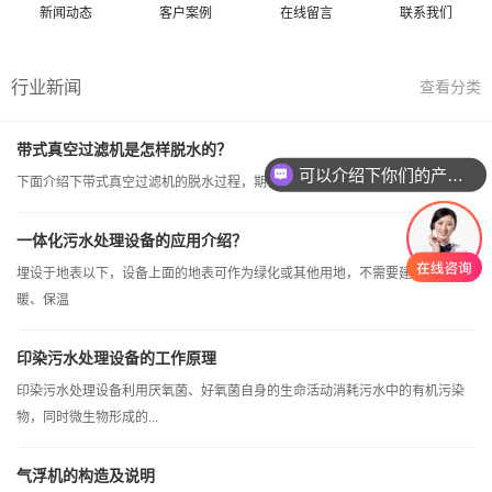
新闻动态
客户案例
在线留言
联系我们
行业新闻
查看分类
带式真空过滤机是怎样脱水的？
可以介绍下你们的产品么
下面介绍下带式真空过滤机的脱水过程，期待为您提供帮助。
一体化污水处理设备的应用介绍？
埋设于地表以下，设备上面的地表可作为绿化或其他用地，不需要建房及采
暖、保温
印染污水处理设备的工作原理
印染污水处理设备利用厌氧菌、好氧菌自身的生命活动消耗污水中的有机污染
物，同时微生物形成的...
气浮机的构造及说明