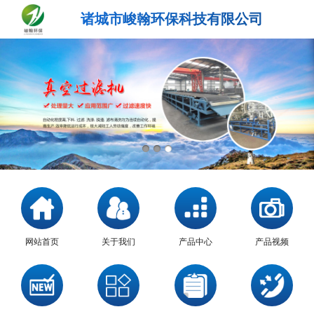
诸城市峻翰环保科技有限公司
网站首页
关于我们
产品中心
产品视频