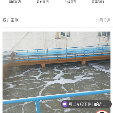
新闻动态
客户案例
在线留言
联系我们
客户案例
查看分类
可以介绍下你们的产品么