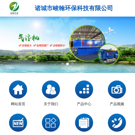
诸城市峻翰环保科技有限公司
网站首页
关于我们
产品中心
产品视频