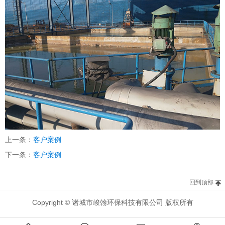
上一条：
客户案例
下一条：
客户案例
回到顶部
Copyright © 诸城市峻翰环保科技有限公司 版权所有