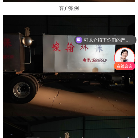
客户案例
可以介绍下你们的产品么