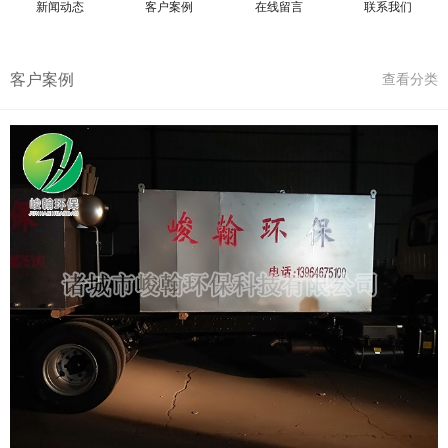
新闻动态
客户案例
在线留言
联系我们
客户案例
查看分类