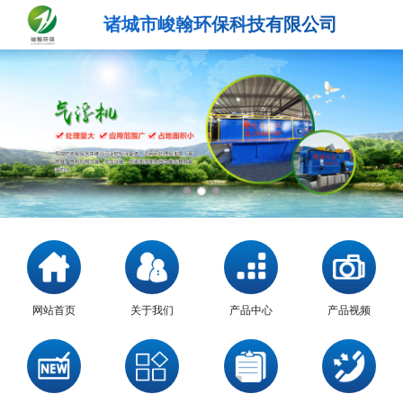
诸城市峻翰环保科技有限公司
网站首页
关于我们
产品中心
产品视频